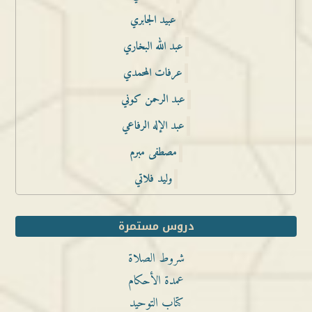
عبيد الجابري
عبد الله البخاري
عرفات المحمدي
عبد الرحمن كوني
عبد الإله الرفاعي
مصطفى مبرم
وليد فلاتي
دروس مستمرة
شروط الصلاة
عمدة الأحكام
كتاب التوحيد