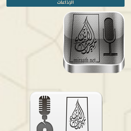
الإذاعات