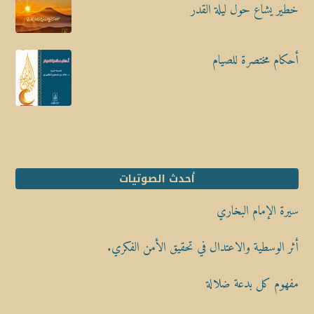
خطير يشاع حول ليلة القدر
أحكام مختصرة للصيام
أحدث الصوتيات
سيرة الإمام البخاري
أثر الوسطية والاعتدال في تحقيق الأمن الفكري.
مفهوم كل بدعة ضلالة