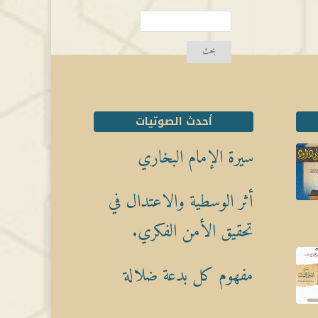
أحدث الصوتيات
سيرة الإمام البخاري
أثر الوسطية والاعتدال في
تحقيق الأمن الفكري.
مفهوم كل بدعة ضلالة