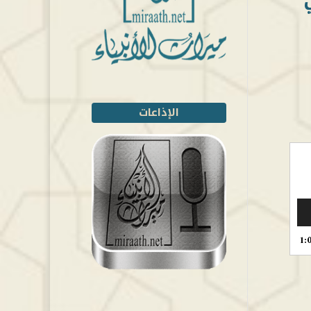
الإذاعات
1: