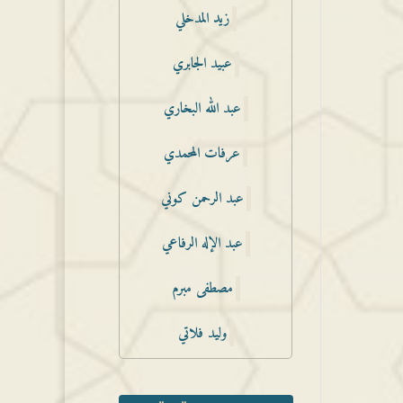
زيد المدخلي
عبيد الجابري
عبد الله البخاري
عرفات المحمدي
عبد الرحمن كوني
عبد الإله الرفاعي
مصطفى مبرم
وليد فلاتي