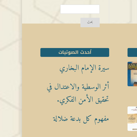
أحدث الصوتيات
سيرة الإمام البخاري
أثر الوسطية والاعتدال في
تحقيق الأمن الفكري.
مفهوم كل بدعة ضلالة