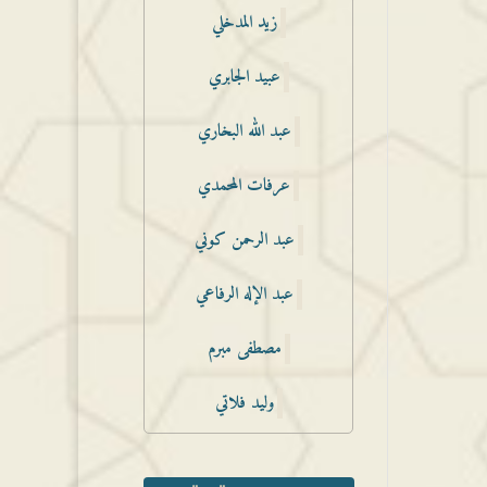
زيد المدخلي
عبيد الجابري
عبد الله البخاري
عرفات المحمدي
عبد الرحمن كوني
عبد الإله الرفاعي
مصطفى مبرم
وليد فلاتي