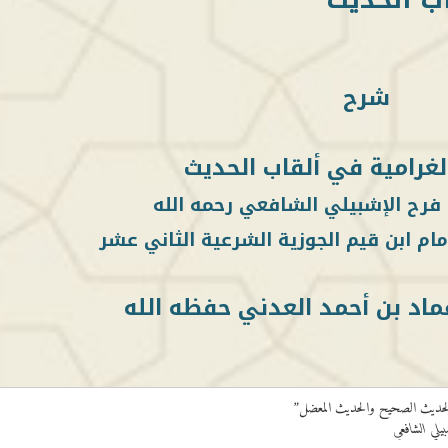
شرح
لغرامية في ألقاب الحديث
 فرح الإشبيلي الشافعي رحمه الله
ام ابن قيم الجوزية الشرعية الثاني عشر
ماد بن أحمد العدني حفظه الله
 الحديث الصحيح والحديث المعضل”
يلي الشافعي