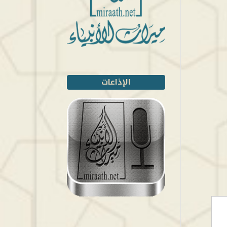
الإذاعات