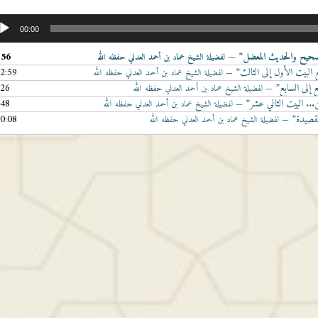
00:00
الصحيح والحديث المعضل”
:56
— لفضيلة الشيخ عماد بن أحمد العدني حفظه الله
 البيت الأول إلى الثالث”
02:59
— لفضيلة الشيخ عماد بن أحمد العدني حفظه الله
ع إلى السابع”
:26
— لفضيلة الشيخ عماد بن أحمد العدني حفظه الله
ن... البيت الثاني عشر”
:48
— لفضيلة الشيخ عماد بن أحمد العدني حفظه الله
القصيدة”
00:08
— لفضيلة الشيخ عماد بن أحمد العدني حفظه الله