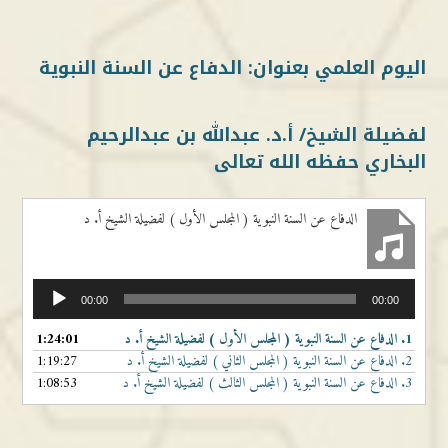
اليوم العلمي بعنوان: الدفاع عن السنة النبوية
لفضيلة الشيخ/ أ.د. عبداللّٰه بن عبدالرحيم
البخاري حفظه الله تعالى
الدفاع عن السنة النبوية ( المجلس الأول ) لفضيلة الشيخ أ. د
مشغل
00:00
00:00
الصوت
1.
الدفاع عن السنة النبوية ( المجلس الأول ) لفضيلة الشيخ أ. د
1:24:01
2.
الدفاع عن السنة النبوية ( المجلس الثاني ) لفضيلة الشيخ أ. د
1:19:27
3.
الدفاع عن السنة النبوية ( المجلس الثالث ) لفضيلة الشيخ أ. د
1:08:53