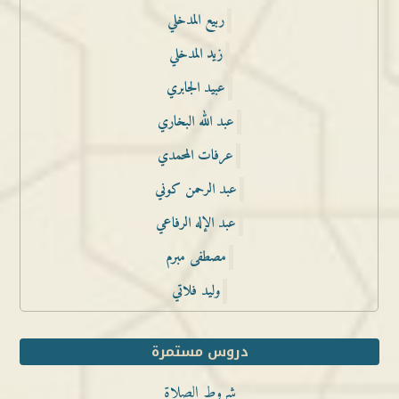
ربيع المدخلي
زيد المدخلي
عبيد الجابري
عبد الله البخاري
عرفات المحمدي
عبد الرحمن كوني
عبد الإله الرفاعي
مصطفى مبرم
وليد فلاتي
دروس مستمرة
شروط الصلاة