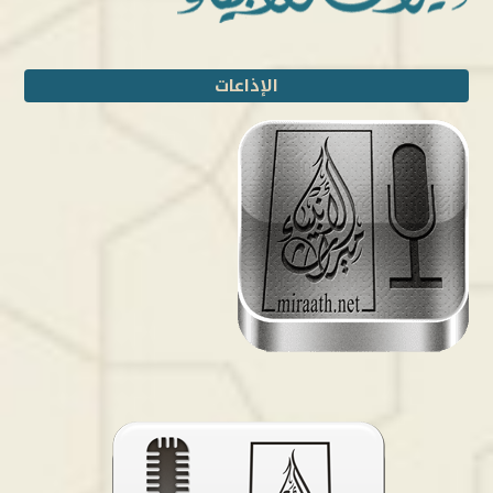
الإذاعات