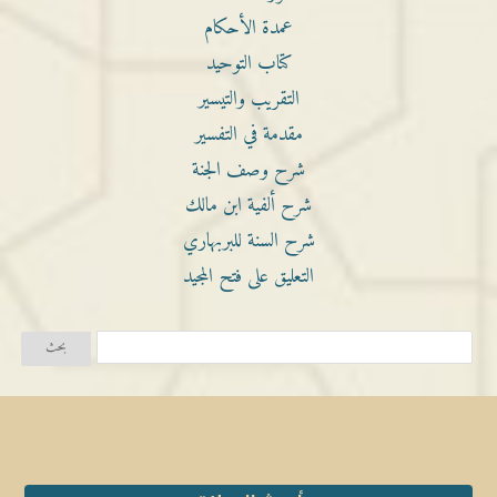
عمدة الأحكام
كتاب التوحيد
التقريب والتيسير
مقدمة في التفسير
شرح وصف الجنة
شرح ألفية ابن مالك
شرح السنة للبربهاري
التعليق على فتح المجيد