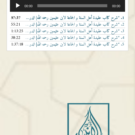
مشغل
00:00
00:00
الصوت
1.
“شرح كتاب عقيدة أهل السنة و الجماعة لابن عثيمين رحمه الله| الدرس الاول”
57:37
— لفضيلة ا
2.
“شرح كتاب عقيدة أهل السنة و الجماعة لابن عثيمين رحمه الله| الدرس الثاني”
55:21
— لفضيلة ال
3.
“شرح كتاب عقيدة أهل السنة و الجماعة لابن عثيمين رحمه الله| الدرس الثالث”
1:13:25
— لفضيلة ا
4.
“شرح كتاب عقيدة أهل السنة و الجماعة لابن عثيمين رحمه الله| الدرس الرابع”
38:22
— لفضيلة ال
5.
“شرح كتاب عقيدة أهل السنة و الجماعة لابن عثيمين رحمه الله| الدرس الأخير”
1:37:18
— لفضيلة ا