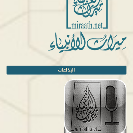
الإذاعات