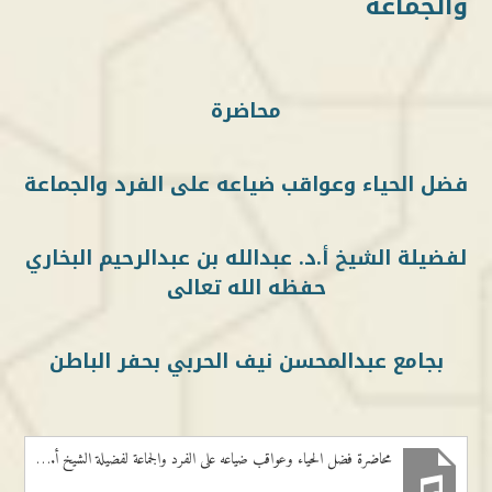
والجماعة
محاضرة
فضل الحياء وعواقب ضياعه على الفرد والجماعة
لفضيلة الشيخ أ.د. عبدالله بن عبدالرحيم البخاري
حفظه الله تعالى
بجامع عبدالمحسن نيف الحربي بحفر الباطن
محاضرة فضل الحياء وعواقب ضياعه على الفرد والجماعة لفضيلة الشيخ أ.د عبدالله بن عبد الرحيم البخاري