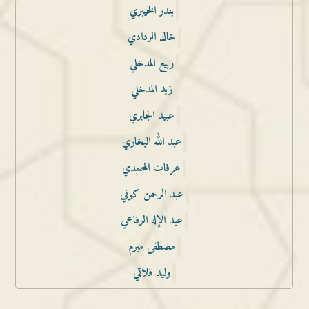
بندر الخيبري
خالد الردادي
ربيع المدخلي
زيد المدخلي
عبيد الجابري
عبد الله البخاري
عرفات المحمدي
عبد الرحمن كوني
عبد الإله الرفاعي
مصطفى مبرم
وليد فلاتي