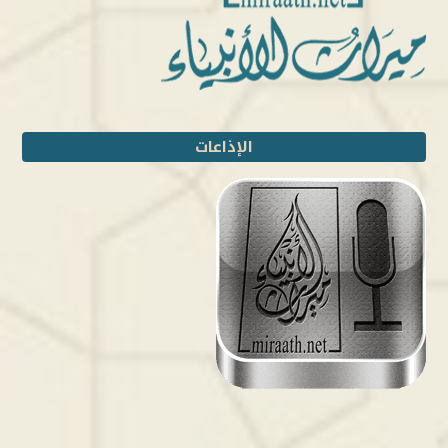
الإذاعات