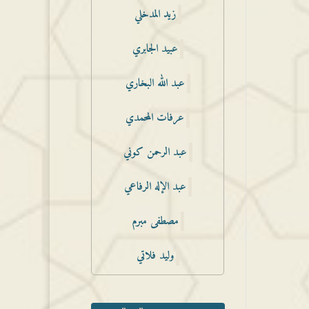
زيد المدخلي
عبيد الجابري
عبد الله البخاري
عرفات المحمدي
عبد الرحمن كوني
عبد الإله الرفاعي
مصطفى مبرم
وليد فلاتي