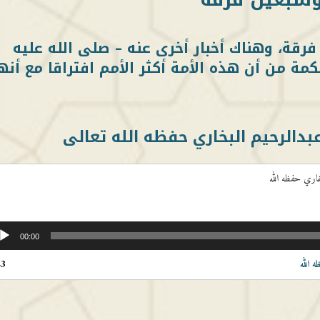
رقة، وهناك أخبار أخرى عنه – صلى الله عليه
مة من أن هذه الأمة أكثر الأمم افتراقا مع أنه
عبدالرحيم البخاري حفظه الله تعالى
بخاري حفظه الله
00:00
ه الله
43