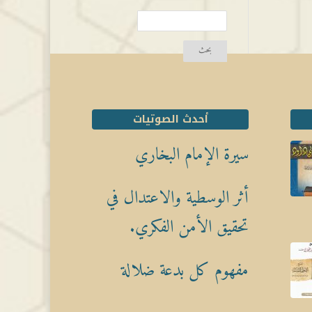
أحدث الصوتيات
سيرة الإمام البخاري
أثر الوسطية والاعتدال في
تحقيق الأمن الفكري.
مفهوم كل بدعة ضلالة