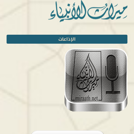
الإذاعات