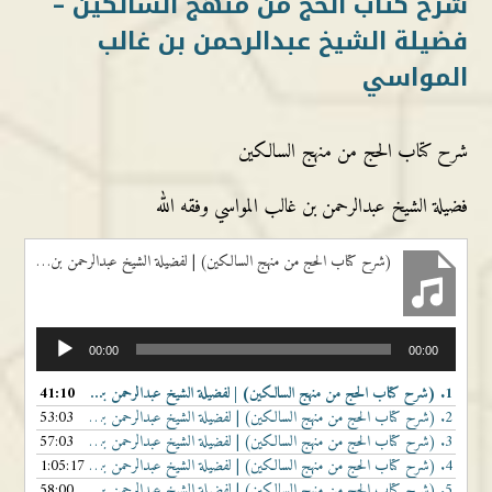
شرح كتاب الحج من منهج السالكين –
فضيلة الشيخ عبدالرحمن بن غالب
المواسي
شرح كتاب الحج من منهج السالكين
فضيلة الشيخ عبدالرحمن بن غالب المواسي وفقه الله
(شرح كتاب الحج من منهج السالكين) | لفضيلة الشيخ عبدالرحمن بن غالب المواسي | الدرس الأول
مشغل
00:00
00:00
الصوت
1.
(شرح كتاب الحج من منهج السالكين) | لفضيلة الشيخ عبدالرحمن بن غالب المواسي | الدرس الأول
41:10
2.
(شرح كتاب الحج من منهج السالكين) | لفضيلة الشيخ عبدالرحمن بن غالب المواسي | الدرس الثاني
53:03
3.
(شرح كتاب الحج من منهج السالكين) | لفضيلة الشيخ عبدالرحمن بن غالب المواسي | الدرس الثالث
57:03
4.
(شرح كتاب الحج من منهج السالكين) | لفضيلة الشيخ عبدالرحمن بن غالب المواسي | الدرس الرابع
1:05:17
5.
(شرح كتاب الحج من منهج السالكين) | لفضيلة الشيخ عبدالرحمن بن غالب المواسي | الدرس الخامس
58:00