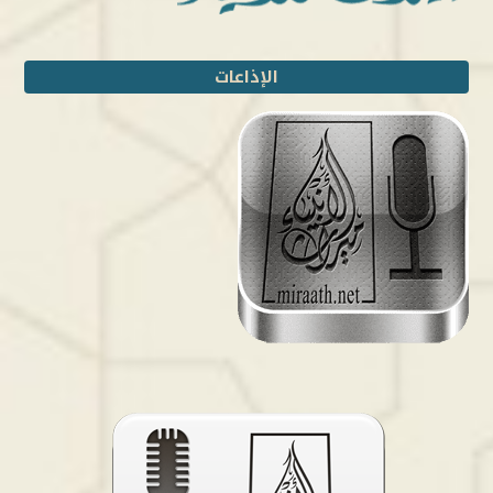
الإذاعات