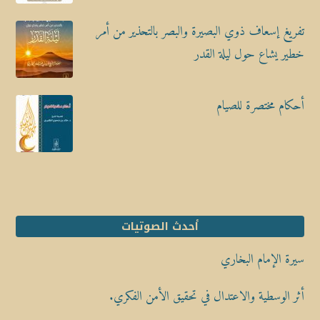
تفريغ إسعاف ذوي البصيرة والبصر بالتحذير من أمر
خطير يشاع حول ليلة القدر
أحكام مختصرة للصيام
أحدث الصوتيات
سيرة الإمام البخاري
أثر الوسطية والاعتدال في تحقيق الأمن الفكري.