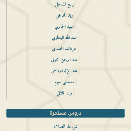
ربيع المدخلي
زيد المدخلي
عبيد الجابري
عبد الله البخاري
عرفات المحمدي
عبد الرحمن كوني
عبد الإله الرفاعي
مصطفى مبرم
وليد فلاتي
دروس مستمرة
شروط الصلاة