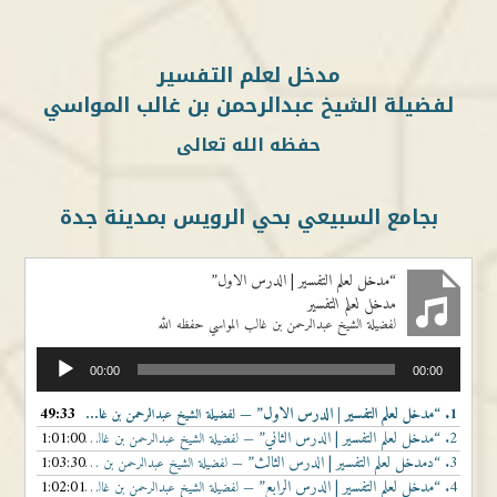
مدخل لعلم التفسير
لفضيلة الشيخ عبدالرحمن بن غالب المواسي
حفظه الله تعالى
بجامع السبيعي بحي الرويس بمدينة جدة
“مدخل لعلم التفسير | الدرس الاول”
مدخل لعلم التفسير
لفضيلة الشيخ عبدالرحمن بن غالب المواسي حفظه الله
مشغل
00:00
00:00
الصوت
1.
“مدخل لعلم التفسير | الدرس الاول”
49:33
— لفضيلة الشيخ عبدالرحمن بن غالب المواسي حفظه الله
2.
“مدخل لعلم التفسير | الدرس الثاني”
1:01:00
— لفضيلة الشيخ عبدالرحمن بن غالب المواسي حفظه الله
3.
“دمدخل لعلم التفسير | الدرس الثالث”
1:03:30
— لفضيلة الشيخ عبدالرحمن بن غالب المواسي حفظه الله
4.
“مدخل لعلم التفسير | الدرس الرابع”
1:02:01
— لفضيلة الشيخ عبدالرحمن بن غالب المواسي حفظه الله