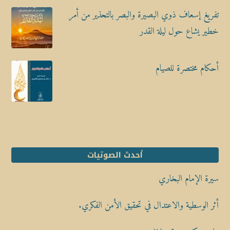
تفريغ إسعاف ذوي البصيرة والبصر بالتحذير من أمر
خطير يشاع حول ليلة القدر
أحكام مختصرة للصيام
أحدث الصوتيات
سيرة الإمام البخاري
أثر الوسطية والاعتدال في تحقيق الأمن الفكري.