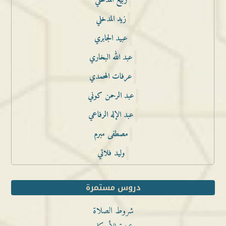
ربيع المدخلي
زيد المدخلي
عبيد الجابري
عبد الله البخاري
عرفات المحمدي
عبد الرحمن كوني
عبد الإله الرفاعي
مصطفى مبرم
وليد فلاتي
دروس مستمرة
شروط الصلاة