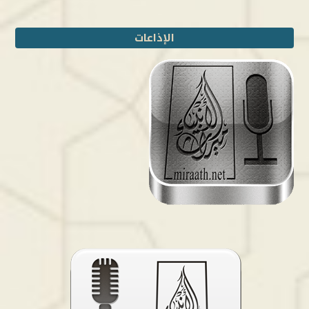
الإذاعات