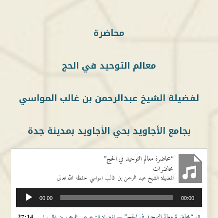
محاضرة
معالم التوحيد في الحج
لفضيلة الشيخ عبدالرحمن بن غالب المواسي
بجامع الأجاويد بحي الأجاويد بمدينة جدة
“محاضرة معالم التوحيد في الحج”
محاضرات
لفضيلة الشيخ عبد الرحمن بن غالب المواسي حفظه الله تعالى
مشغل
00:00
00:00
الصوت
1.
“محاضرة معالم التوحيد في الحج”
27:14
— لفضيلة الشيخ عبد الرحمن بن غالب المواسي حفظه الله تعالى