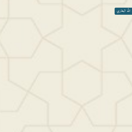
الله البخاري