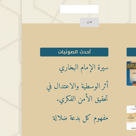
أحدث الصوتيات
سيرة الإمام البخاري
أثر الوسطية والاعتدال في
تحقيق الأمن الفكري.
مفهوم كل بدعة ضلالة