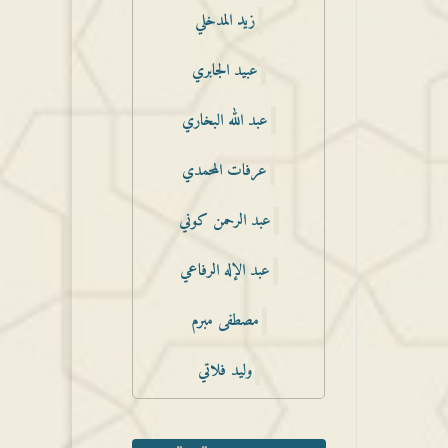
زيد المدخلي
عبيد الجابري
عبد الله البخاري
عرفات المحمدي
عبد الرحمن كوني
عبد الإله الرفاعي
مصطفى مبرم
وليد فلاتي