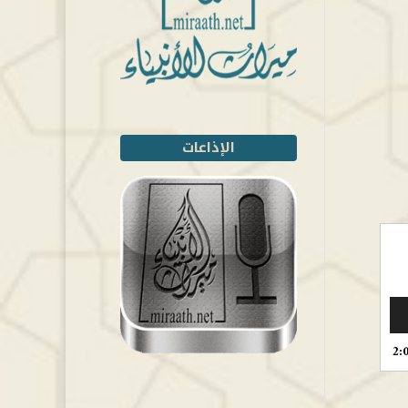
الإذاعات
2: