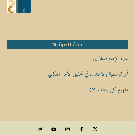
أحدث الصوتيات
سيرة الإمام البخاري
أثر الوسطية والاعتدال في تحقيق الأمن الفكري.
مفهوم كل بدعة ضلالة