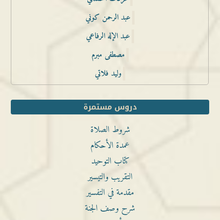
عبد الرحمن كوني
عبد الإله الرفاعي
مصطفى مبرم
وليد فلاتي
دروس مستمرة
شروط الصلاة
عمدة الأحكام
كتاب التوحيد
التقريب والتيسير
مقدمة في التفسير
شرح وصف الجنة