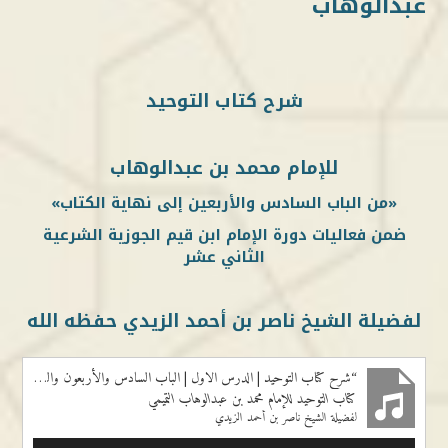
عبدالوهاب
شرح كتاب التوحيد
للإمام محمد بن عبدالوهاب
«من الباب السادس والأربعين إلى نهاية الكتاب»
ضمن فعاليات دورة الإمام ابن قيم الجوزية الشرعية
الثاني عشر
لفضيلة الشيخ ناصر بن أحمد الزيدي حفظه الله
“شرح كتاب التوحيد | الدرس الاول | الباب السادس والأربعون والسابع والأربعون”
كتاب التوحيد للإمام محمد بن عبدالوهاب التميمي
لفضيلة الشيخ ناصر بن أحمد الزيدي
مشغل