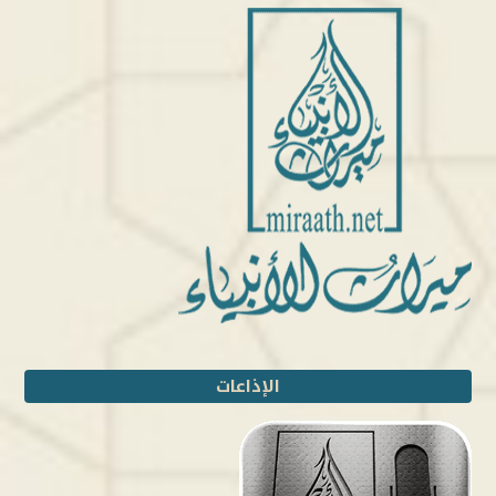
الإذاعات