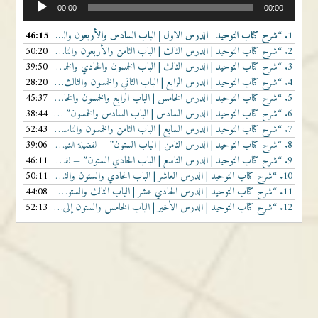
00:00
00:00
الصوت
1.
“شرح كتاب التوحيد | الدرس الاول | الباب السادس والأربعون والسابع والأربعون”
46:15
— 
2.
“شرح كتاب التوحيد | الدرس الثالث | الباب الثامن والأربعون والتاسع والأربعون”
50:20
— لف
3.
“شرح كتاب التوحيد | الدرس الثالث | الباب الخمسون والحادي والخمسون”
39:50
— لفضيلة الشيخ
4.
“شرح كتاب التوحيد | الدرس الرابع | الباب الثاني والخمسون والثالث والخمسون”
28:20
— لفضيلة
5.
“شرح كتاب التوحيد | الدرس الخامس | الباب الرابع والخمسون والخامس والخمسون”
45:37
— لف
6.
“شرح كتاب التوحيد | الدرس السادس | الباب السادس والخمسون”
38:44
— لفضيلة الشيخ ناصر 
7.
“شرح كتاب التوحيد | الدرس السابع | الباب الثامن والخمسون والتاسع والخمسون”
52:43
— لفضيل
8.
“شرح كتاب التوحيد | الدرس الثامن | الباب الستون”
39:06
— لفضيلة الشيخ ناصر بن أحمد الزيدي
9.
“شرح كتاب التوحيد | الدرس التاسع | الباب الحادي الستون”
46:11
— لفضيلة الشيخ ناصر بن أحمد الزيدي
10.
“شرح كتاب التوحيد | الدرس العاشر | الباب الحادي والستون والثاني والستون”
50:11
— لفضي
11.
“شرح كتاب التوحيد | الدرس الحادي عشر | الباب الثالث والستون والرابع والستون”
44:08
—
12.
“شرح كتاب التوحيد | الدرس الأخير | الباب الخامس والستون إلى نهاية الكتاب”
52:13
— لفض