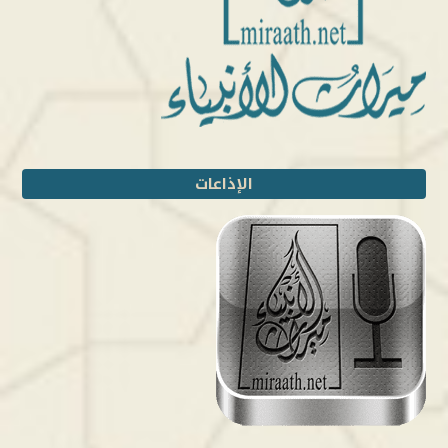
الإذاعات