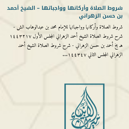
شروط الصلاة وأركانها وواجباتها – الشيخ أحمد
بن حسن الزهراني
شروط الصلاة وأركانها وواجباتها للإمام محمد بن عبدالوهاب الش -
شرح شروط الصلاة الشيخ أحمد الزهراني المجلس الأول ١٤٤٣٢١٧
هـ يخ أحمد بن حسن الزهراني - شرح شروط الصلاة الشيخ أحمد
الزهراني المجلس الثاني ١٤٤٣٤٧...