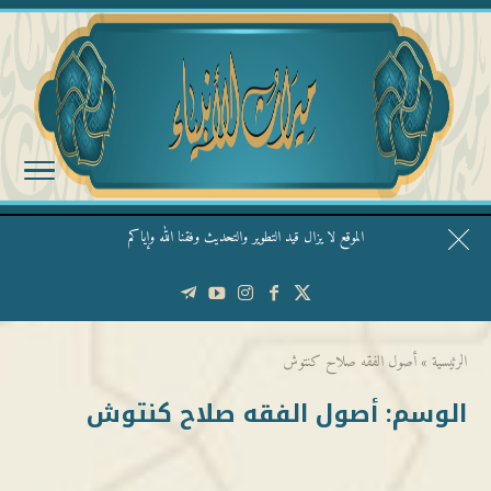
الموقع لا يزال قيد التطوير والتحديث وفقنا الله وإياكم
قال الشيخ ربيع وفقه الله: نحن ليس عندنا تقديس الأشخاص
الرئيسية
»
أصول الفقه صلاح كنتوش
الوسم:
أصول الفقه صلاح كنتوش