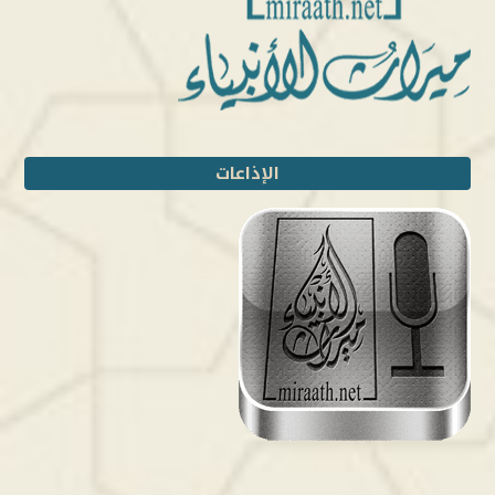
الإذاعات