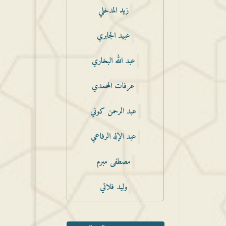
زيد المدخلي
عبيد الجابري
عبد الله البخاري
عرفات المحمدي
عبد الرحمن كوني
عبد الإله الرفاعي
مصطفى مبرم
وليد فلاتي