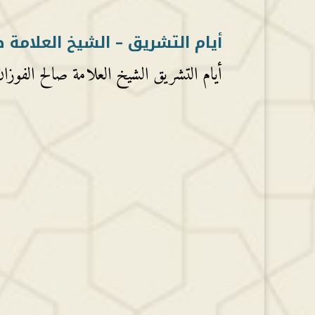
أيام التشريق – الشيخ العلامة ص
أيام التشريق الشيخ العلامة صالح الفوزان