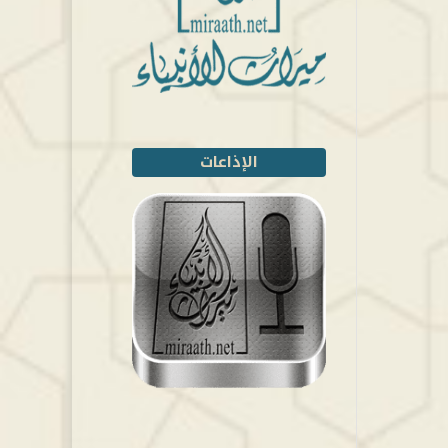
الإذاعات