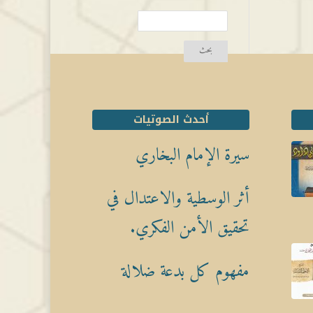
أحدث الصوتيات
سيرة الإمام البخاري
أثر الوسطية والاعتدال في
تحقيق الأمن الفكري.
مفهوم كل بدعة ضلالة