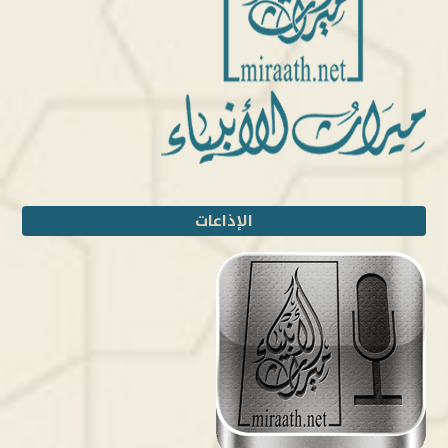
الإذاعات