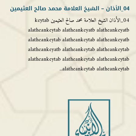
04_الأذان – الشيخ العلامة محمد صالح العثيمين
04_الأذان الشيخ العلامة محمد صالح العثيمين keytab
alatheankeytab alatheankeyatb alatheankeyatb
alatheankeytab alatheankeytab alatheankeyatb
alatheankeyatb alatheankeytab alatheankeytab
alatheankeytab alatheankeytab alatheankeytab
alatheankeytab alatheankeytab...