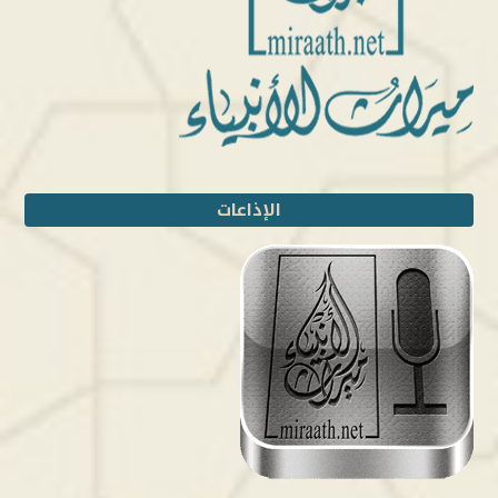
الإذاعات