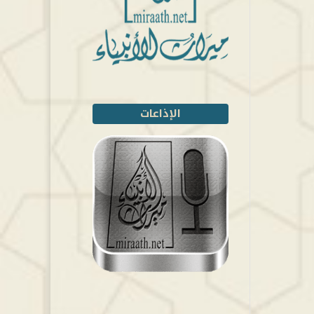
الإذاعات