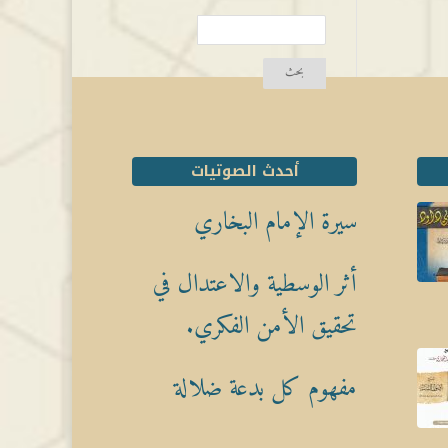
أحدث الصوتيات
سيرة الإمام البخاري
أثر الوسطية والاعتدال في
تحقيق الأمن الفكري.
مفهوم كل بدعة ضلالة