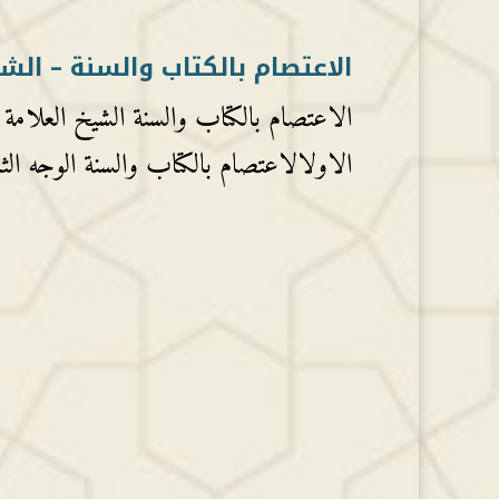
الاعتصام بالكتاب والسنة – الش
الاعتصام بالكتاب والسنة الشيخ العلامة 
الاولالاعتصام بالكتاب والسنة الوجه الثا