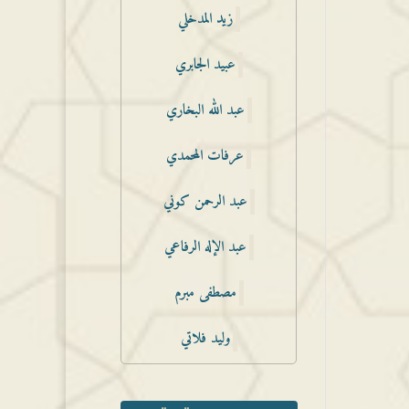
زيد المدخلي
عبيد الجابري
عبد الله البخاري
عرفات المحمدي
عبد الرحمن كوني
عبد الإله الرفاعي
مصطفى مبرم
وليد فلاتي