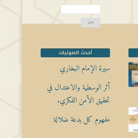
أحدث الصوتيات
سيرة الإمام البخاري
أثر الوسطية والاعتدال في
تحقيق الأمن الفكري.
مفهوم كل بدعة ضلالة