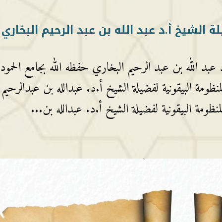
الشيخ أ.د عبد الله بن عبد الرحيم البخاري
د عبد الله بن عبد الرحيم البخاري حفظه الله بجامع الحمو
ومة البيقونية لفضيلة الشيخ أ.د. عبدالله بن عبدالرحيم
ظومة البيقونية لفضيلة الشيخ أ.د. عبدالله بن...