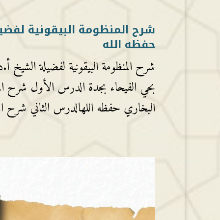
شرح المنظومة البيقونية لفضيلة 
حفظه الله
شرح المنظومة البيقونية لفضيلة الشيخ أ.
بحي الفيحاء بجدة الدرس الأول شرح المنظ
البخاري حفظه اللهالدرس الثاني شرح المن