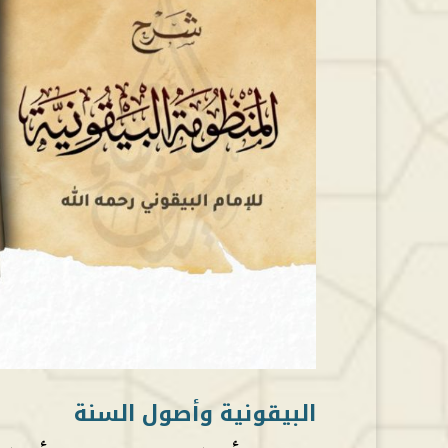
البيقونية وأصول السنة