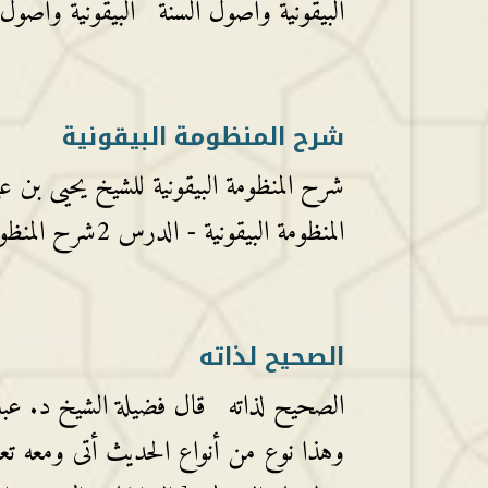
البيقونية وأصول السنة البيقونية وأصول 
شرح المنظومة البيقونية
المنظومة البيقونية - الدرس 2شرح المنظومة البيقونية - الدرس 3شرح المنظومة البيقونية - الدرس...
الصحيح لذاته
الصحيح لذاته قال فضيلة الشيخ د. عبد ا
وهذا نوع من أنواع الحديث أتى ومعه تعري