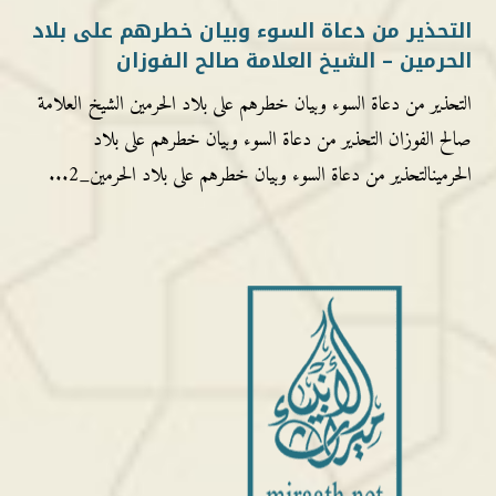
التحذير من دعاة السوء وبيان خطرهم على بلاد
الحرمين – الشيخ العلامة صالح الفوزان
التحذير من دعاة السوء وبيان خطرهم على بلاد الحرمين الشيخ العلامة
صالح الفوزان التحذير من دعاة السوء وبيان خطرهم على بلاد
الحرمينالتحذير من دعاة السوء وبيان خطرهم على بلاد الحرمين_2...