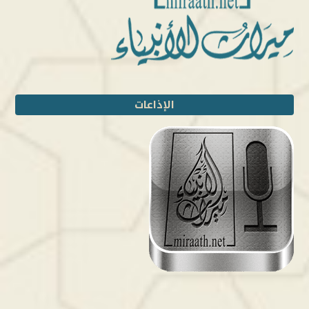
الإذاعات