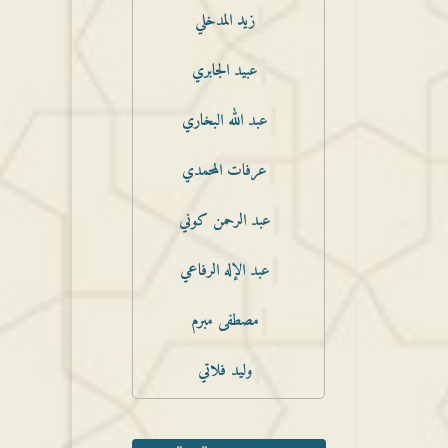
زيد المدخلي
عبيد الجابري
عبد الله البخاري
عرفات المحمدي
عبد الرحمن كوني
عبد الإله الرفاعي
مصطفى مبرم
وليد فلاتي