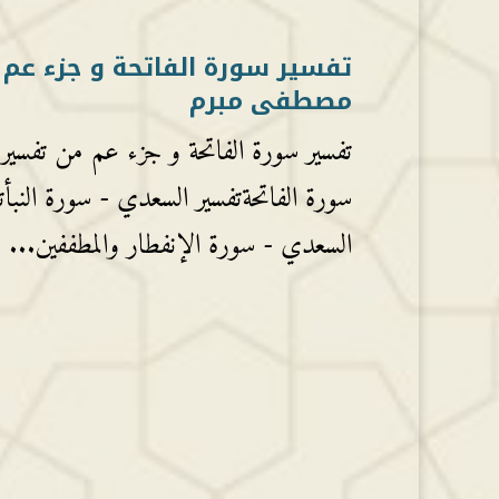
تفسير سورة الفاتحة و جزء عم 
مصطفى مبرم
تفسير سورة الفاتحة و جزء عم من تفسير
السعدي - سورة الإنفطار والمطففين...