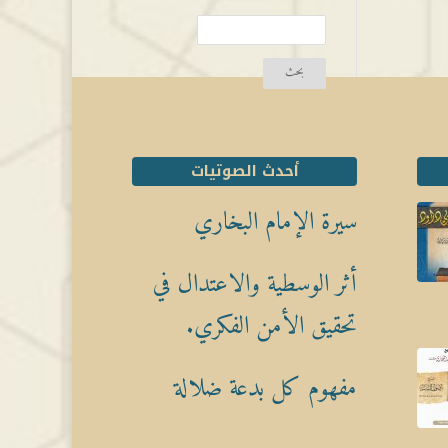
أحدث الصوتيات
سيرة الإمام البخاري
أثر الوسطية والاعتدال في
تحقيق الأمن الفكري.
مفهوم كل بدعة ضلالة