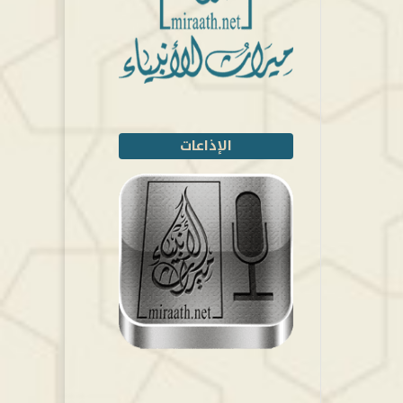
الإذاعات