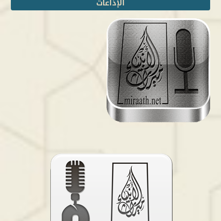
الإذاعات