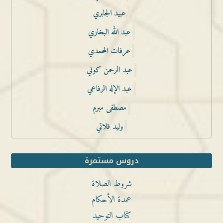
عبيد الجابري
عبد الله البخاري
عرفات المحمدي
عبد الرحمن كوني
عبد الإله الرفاعي
مصطفى مبرم
وليد فلاتي
دروس مستمرة
شروط الصلاة
عمدة الأحكام
كتاب التوحيد