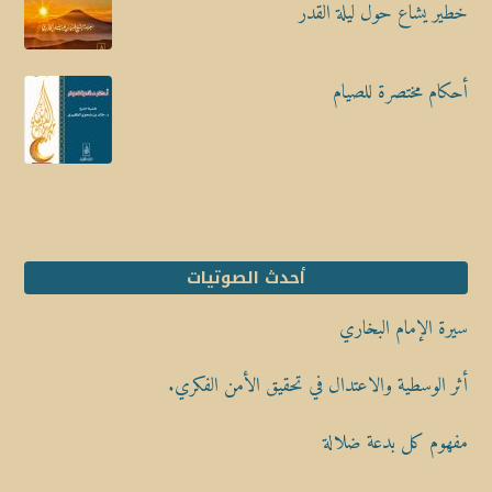
خطير يشاع حول ليلة القدر
أحكام مختصرة للصيام
أحدث الصوتيات
سيرة الإمام البخاري
أثر الوسطية والاعتدال في تحقيق الأمن الفكري.
مفهوم كل بدعة ضلالة