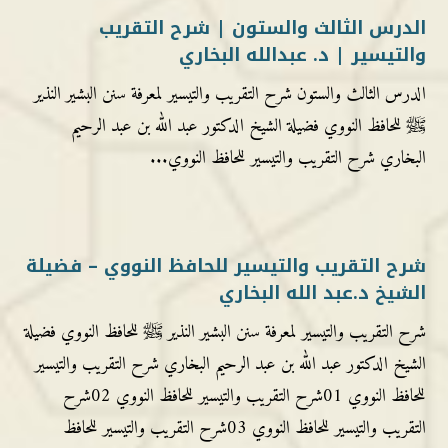
الدرس الثالث والستون | شرح التقريب
والتيسير | د. عبدالله البخاري
الدرس الثالث والستون شرح التقريب والتيسير لمعرفة سنن البشير النذير
ﷺ للحافظ النووي فضيلة الشيخ الدكتور عبد الله بن عبد الرحيم
البخاري شرح التقريب والتيسير للحافظ النووي...
شرح التقريب والتيسير للحافظ النووي – فضيلة
الشيخ د.عبد الله البخاري
شرح التقريب والتيسير لمعرفة سنن البشير النذير ﷺ للحافظ النووي فضيلة
الشيخ الدكتور عبد الله بن عبد الرحيم البخاري شرح التقريب والتيسير
للحافظ النووي 01شرح التقريب والتيسير للحافظ النووي 02شرح
التقريب والتيسير للحافظ النووي 03شرح التقريب والتيسير للحافظ