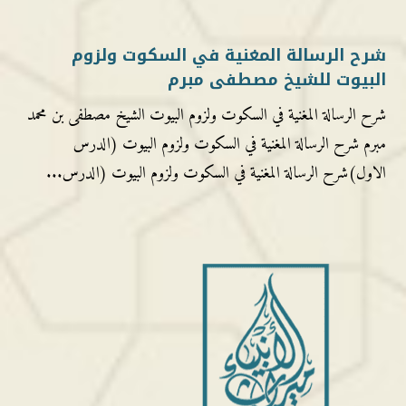
شرح الرسالة المغنية في السكوت ولزوم
البيوت للشيخ مصطفى مبرم
شرح الرسالة المغنية في السكوت ولزوم البيوت الشيخ مصطفى بن محمد
مبرم شرح الرسالة المغنية في السكوت ولزوم البيوت (الدرس
الاول)شرح الرسالة المغنية في السكوت ولزوم البيوت (الدرس...