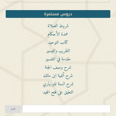
دروس مستمرة
شروط الصلاة
عمدة الأحكام
كتاب التوحيد
التقريب والتيسير
مقدمة في التفسير
شرح وصف الجنة
شرح ألفية ابن مالك
شرح السنة للبربهاري
التعليق على فتح المجيد