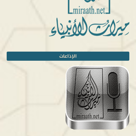
الإذاعات