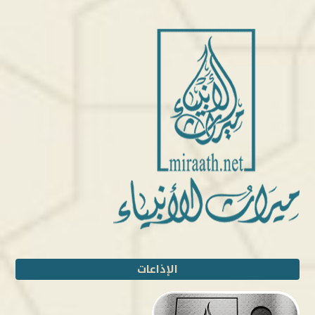
الإذاعات