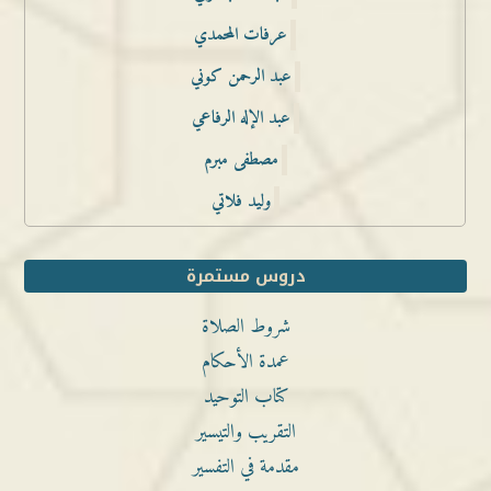
عرفات المحمدي
عبد الرحمن كوني
عبد الإله الرفاعي
مصطفى مبرم
وليد فلاتي
دروس مستمرة
شروط الصلاة
عمدة الأحكام
كتاب التوحيد
التقريب والتيسير
مقدمة في التفسير