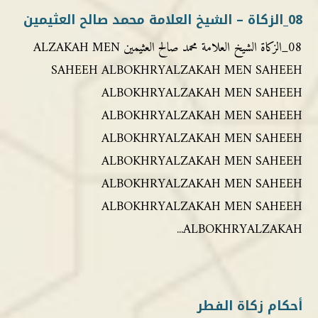
08_الزكاة – الشيخ العلامة محمد صالح العثيمين
08_الزكاة الشيخ العلامة محمد صالح العثيمين ALZAKAH MEN
SAHEEH ALBOKHRYALZAKAH MEN SAHEEH
ALBOKHRYALZAKAH MEN SAHEEH
ALBOKHRYALZAKAH MEN SAHEEH
ALBOKHRYALZAKAH MEN SAHEEH
ALBOKHRYALZAKAH MEN SAHEEH
ALBOKHRYALZAKAH MEN SAHEEH
ALBOKHRYALZAKAH MEN SAHEEH
ALBOKHRYALZAKAH...
أحكام زكاة الفطر