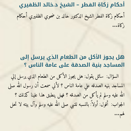
أحكام زكاة الفطر – الشيخ د.خالد الظفيري
أحكام زكاة الفطر الشيخ الدكتور خالد بن ضحوي الظفيري أحكام
زكاة...
هل يجوز الأكل من الطعام الذي يرسل إلى
المساجد بنية الصدقة على عامة الناس ؟
السؤال: سائل يقول: هل يجوز الأكل من الطعام الذي يرسل إلي
المساجد بنيه الصدقه علي عامة الناس ؟ لأني سمعت أن رسول الله صلى
الله عليه وسلم لم يأكل من الصدقه ؟ فهل ينطبق هذا علينا كذلك ؟
الجواب: أقول: أولاً: بالنسبه للنبي صلى الله عليه وسلم وآل بيته لا تحل
لهم...