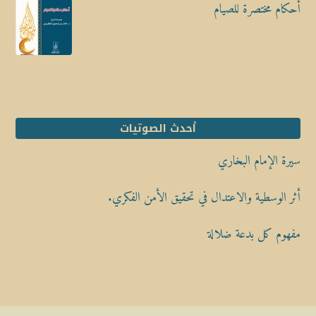
أحكام مختصرة للصيام
أحدث الصوتيات
سيرة الإمام البخاري
أثر الوسطية والاعتدال في تحقيق الأمن الفكري.
مفهوم كل بدعة ضلالة