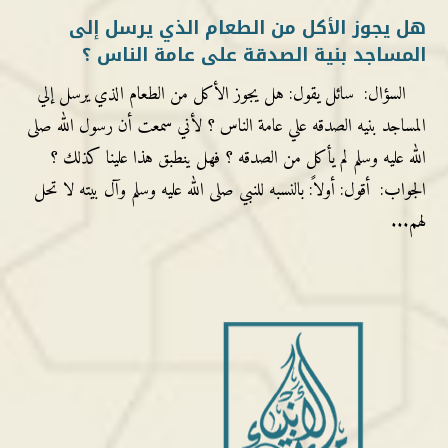
هل يجوز الأكل من الطعام الذي يرسل إلى
المساجد بنية الصدقة على عامة الناس ؟
السؤال: سائل يقول: هل يجوز الأكل من الطعام الذي يرسل إلي
المساجد بنيه الصدقه علي عامة الناس ؟ لأني سمعت أن رسول الله صلى
الله عليه وسلم لم يأكل من الصدقه ؟ فهل ينطبق هذا علينا كذلك ؟
الجواب: أقول: أولاً: بالنسبه للنبي صلى الله عليه وسلم وآل بيته لا تحل
لهم...