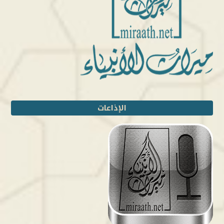
الإذاعات