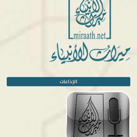
الإذاعات