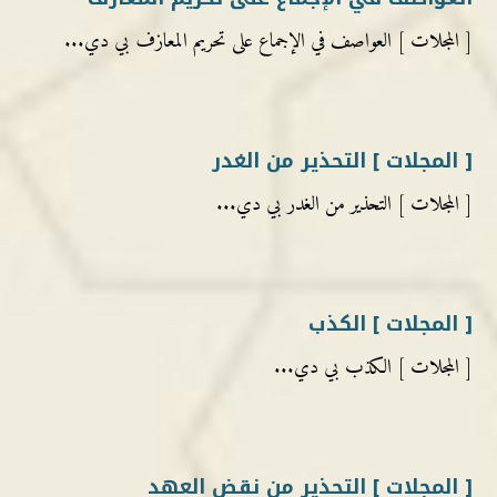
[ المجلات ] العواصف في الإجماع على تحريم المعازف بي دي...
[ المجلات ] التحذير من الغدر
[ المجلات ] التحذير من الغدر بي دي...
[ المجلات ] الكذب
[ المجلات ] الكذب بي دي...
[ المجلات ] التحذير من نقض العهد