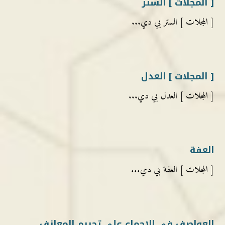
[ المجلات ] الستر
[ المجلات ] الستر بي دي...
[ المجلات ] العدل
[ المجلات ] العدل بي دي...
العفة
[ المجلات ] العفة بي دي...
العواصف في الإجماع على تحريم المعازف