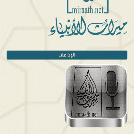
الإذاعات