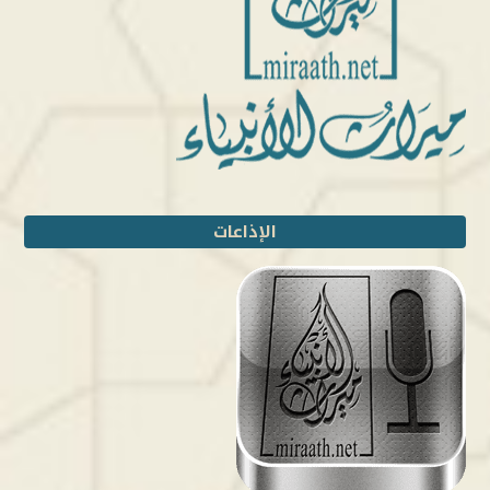
الإذاعات