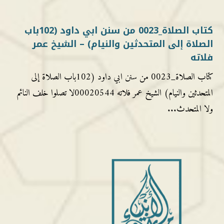
كتاب الصلاة_0023 من سنن ابي داود (102باب
الصلاة إلى المتحدثين والنيام) – الشيخ عمر
فلاته
كتاب الصلاة_0023 من سنن ابي داود (102باب الصلاة إلى
المتحدثين والنيام) الشيخ عمر فلاته 00020544لا تصلوا خلف النائم
ولا المتحدث...