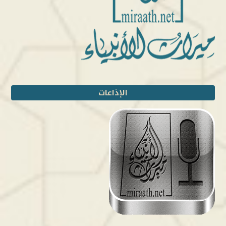
الإذاعات