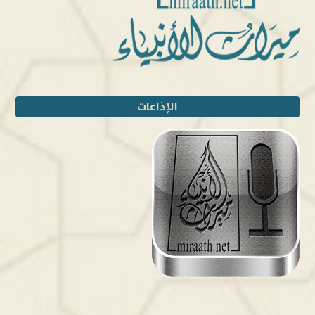
الإذاعات