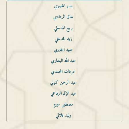
بندر الخيبري
خالد الردادي
ربيع المدخلي
زيد المدخلي
عبيد الجابري
عبد الله البخاري
عرفات المحمدي
عبد الرحمن كوني
عبد الإله الرفاعي
مصطفى مبرم
وليد فلاتي