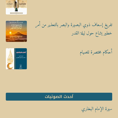
تفريغ إسعاف ذوي البصيرة والبصر بالتحذير من أمر
خطير يشاع حول ليلة القدر
أحكام مختصرة للصيام
أحدث الصوتيات
سيرة الإمام البخاري