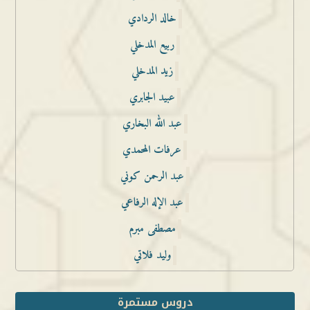
خالد الردادي
ربيع المدخلي
زيد المدخلي
عبيد الجابري
عبد الله البخاري
عرفات المحمدي
عبد الرحمن كوني
عبد الإله الرفاعي
مصطفى مبرم
وليد فلاتي
دروس مستمرة