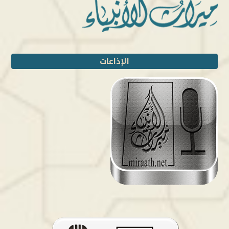
الإذاعات