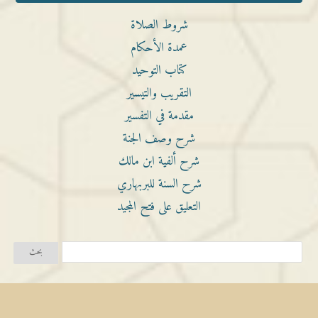
شروط الصلاة
عمدة الأحكام
كتاب التوحيد
التقريب والتيسير
مقدمة في التفسير
شرح وصف الجنة
شرح ألفية ابن مالك
شرح السنة للبربهاري
التعليق على فتح المجيد