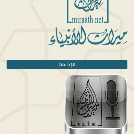
الإذاعات