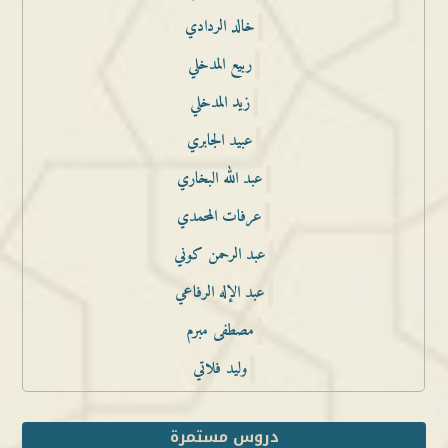
خالد الردادي
ربيع المدخلي
زيد المدخلي
عبيد الجابري
عبد الله البخاري
عرفات المحمدي
عبد الرحمن كوني
عبد الإله الرفاعي
مصطفى مبرم
وليد فلاتي
دروس مستمرة