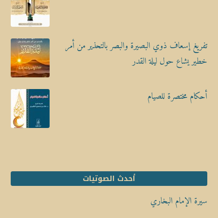
تفريغ إسعاف ذوي البصيرة والبصر بالتحذير من أمر
خطير يشاع حول ليلة القدر
أحكام مختصرة للصيام
أحدث الصوتيات
سيرة الإمام البخاري