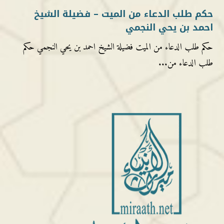
حكم طلب الدعاء من الميت – فضيلة الشيخ
احمد بن يحي النجمي
حكم طلب الدعاء من الميت فضيلة الشيخ احمد بن يحي النجمي حكم
طلب الدعاء من...