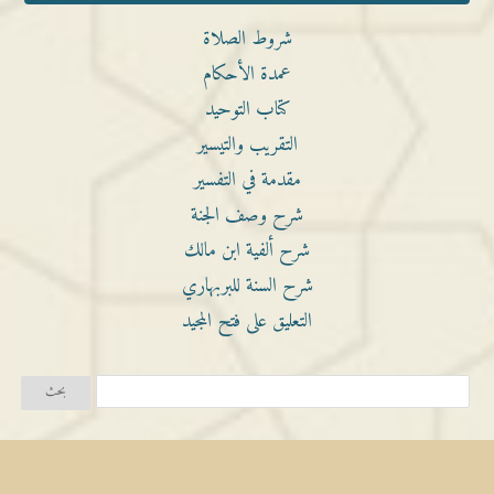
شروط الصلاة
عمدة الأحكام
كتاب التوحيد
التقريب والتيسير
مقدمة في التفسير
شرح وصف الجنة
شرح ألفية ابن مالك
شرح السنة للبربهاري
التعليق على فتح المجيد