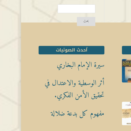
أحدث الصوتيات
سيرة الإمام البخاري
أثر الوسطية والاعتدال في
تحقيق الأمن الفكري.
مفهوم كل بدعة ضلالة