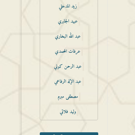
زيد المدخلي
عبيد الجابري
عبد الله البخاري
عرفات المحمدي
عبد الرحمن كوني
عبد الإله الرفاعي
مصطفى مبرم
وليد فلاتي