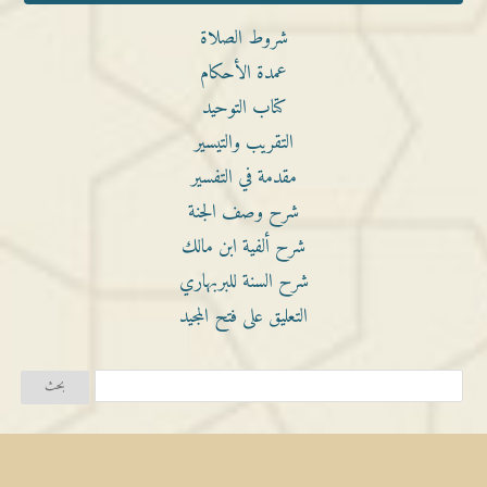
شروط الصلاة
عمدة الأحكام
كتاب التوحيد
التقريب والتيسير
مقدمة في التفسير
شرح وصف الجنة
شرح ألفية ابن مالك
شرح السنة للبربهاري
التعليق على فتح المجيد