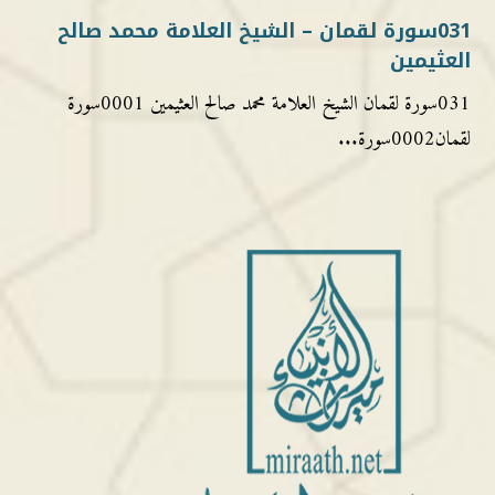
031سورة لقمان – الشيخ العلامة محمد صالح
العثيمين
031سورة لقمان الشيخ العلامة محمد صالح العثيمين 0001سورة
لقمان0002سورة...