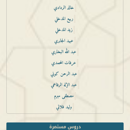
خالد الردادي
ربيع المدخلي
زيد المدخلي
عبيد الجابري
عبد الله البخاري
عرفات المحمدي
عبد الرحمن كوني
عبد الإله الرفاعي
مصطفى مبرم
وليد فلاتي
دروس مستمرة