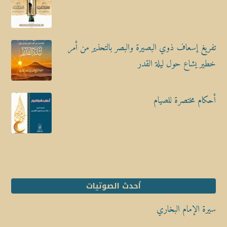
تفريغ إسعاف ذوي البصيرة والبصر بالتحذير من أمر
خطير يشاع حول ليلة القدر
أحكام مختصرة للصيام
أحدث الصوتيات
سيرة الإمام البخاري