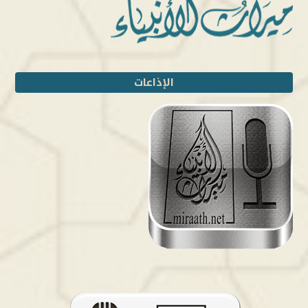
الإذاعات