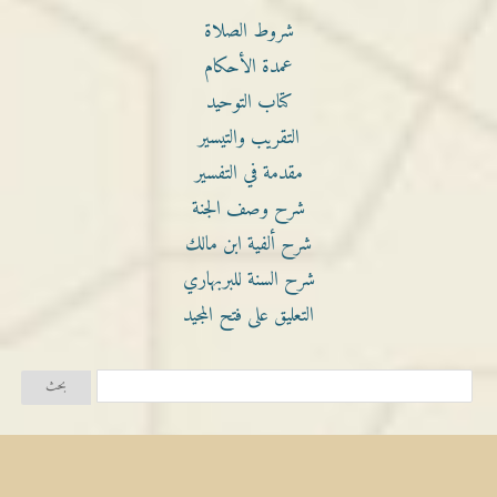
شروط الصلاة
عمدة الأحكام
كتاب التوحيد
التقريب والتيسير
مقدمة في التفسير
شرح وصف الجنة
شرح ألفية ابن مالك
شرح السنة للبربهاري
التعليق على فتح المجيد