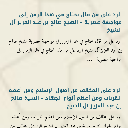
الرد على من قال نحتاج في هذا الزمن إلى
مواجهة عصرية – الشيخ صالح بن عبد العزيز آل
الشيخ
الرد على من قال نحتاج في هذا الزمن إلى مواجهة عصرية الشيخ صالح
بن عبد العزيز آل الشيخ الرد على من قال نحتاج في هذا الزمن إلى
مواجهة عصرية ...
الرد على المخالف من أصول الإسلام ومن أعظم
القربات ومن أعظم أنواع الجهاد – الشيخ صالح
بن عبد العزيز آل الشيخ
الرد على المخالف من أصول الإسلام ومن أعظم القربات ومن أعظم
أنواع الجهاد الشيخ صالح بن عبد العزيز آل الشيخ الرد على المخالف من