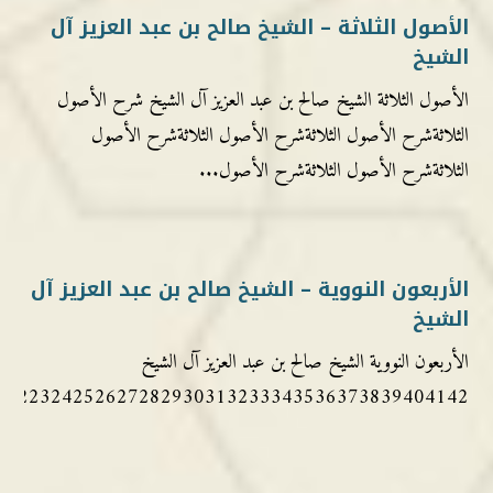
الأصول الثلاثة – الشيخ صالح بن عبد العزيز آل
الشيخ
الأصول الثلاثة الشيخ صالح بن عبد العزيز آل الشيخ شرح الأصول
الثلاثةشرح الأصول الثلاثةشرح الأصول الثلاثةشرح الأصول
الثلاثةشرح الأصول الثلاثةشرح الأصول...
الأربعون النووية – الشيخ صالح بن عبد العزيز آل
الشيخ
الأربعون النووية الشيخ صالح بن عبد العزيز آل الشيخ
1222324252627282930313233343536373839404142...