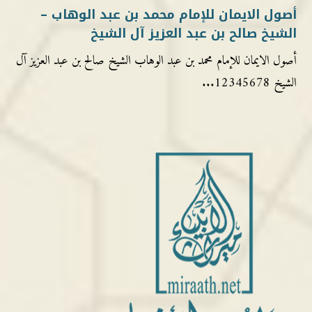
أصول الايمان للإمام محمد بن عبد الوهاب –
الشيخ صالح بن عبد العزيز آل الشيخ
أصول الايمان للإمام محمد بن عبد الوهاب الشيخ صالح بن عبد العزيز آل
الشيخ 12345678...