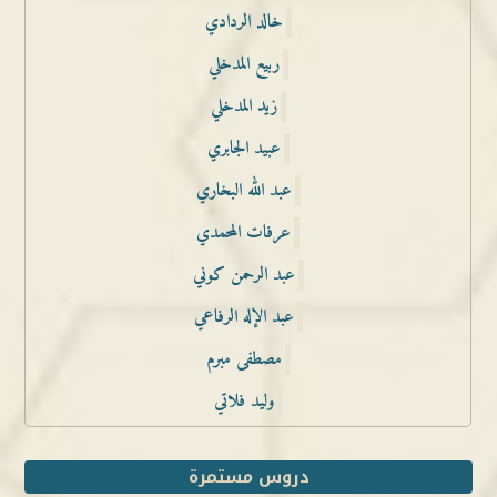
خالد الردادي
ربيع المدخلي
زيد المدخلي
عبيد الجابري
عبد الله البخاري
عرفات المحمدي
عبد الرحمن كوني
عبد الإله الرفاعي
مصطفى مبرم
وليد فلاتي
دروس مستمرة