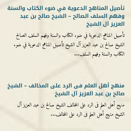
تأصيل المناهج الدعوية في ضوء الكتاب والسنة
وفهم السلف الصالح – الشيخ صالح بن عبد
العزيز آل الشيخ
تأصيل المناهج الدعوية في ضوء الكتاب والسنة وفهم السلف الصالح
الشيخ صالح بن عبد العزيز آل الشيخ تأصيل المناهج الدعوية في ضوء
الكتاب والسنة وفهم السلف...
منهج أهل العلم فى الرد على المخالف – الشيخ
صالح بن عبد العزيز آل الشيخ
منهج أهل العلم فى الرد على المخالف الشيخ صالح بن عبد العزيز آل
الشيخ منهج أهل العلم فى الرد على المخالف...