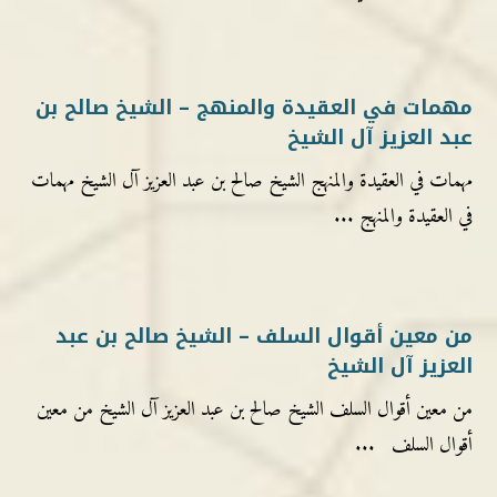
مهمات في العقيدة والمنهج – الشيخ صالح بن
عبد العزيز آل الشيخ
مهمات في العقيدة والمنهج الشيخ صالح بن عبد العزيز آل الشيخ مهمات
في العقيدة والمنهج ...
من معين أقوال السلف – الشيخ صالح بن عبد
العزيز آل الشيخ
من معين أقوال السلف الشيخ صالح بن عبد العزيز آل الشيخ من معين
أقوال السلف ...