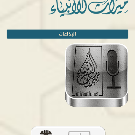
الإذاعات