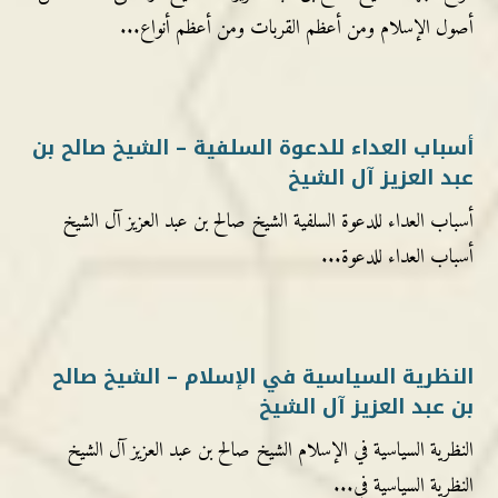
أصول الإسلام ومن أعظم القربات ومن أعظم أنواع...
أسباب العداء للدعوة السلفية – الشيخ صالح بن
عبد العزيز آل الشيخ
أسباب العداء للدعوة السلفية الشيخ صالح بن عبد العزيز آل الشيخ
أسباب العداء للدعوة...
النظرية السياسية في الإسلام – الشيخ صالح
بن عبد العزيز آل الشيخ
النظرية السياسية في الإسلام الشيخ صالح بن عبد العزيز آل الشيخ
النظرية السياسية في...