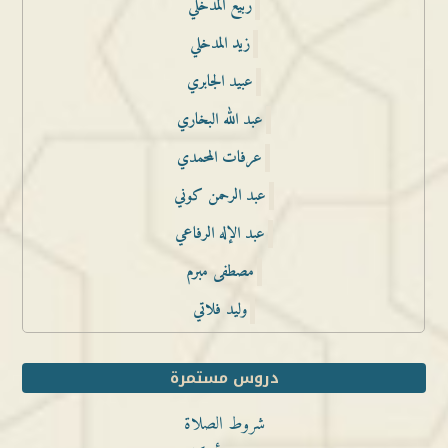
ربيع المدخلي
زيد المدخلي
عبيد الجابري
عبد الله البخاري
عرفات المحمدي
عبد الرحمن كوني
عبد الإله الرفاعي
مصطفى مبرم
وليد فلاتي
دروس مستمرة
شروط الصلاة