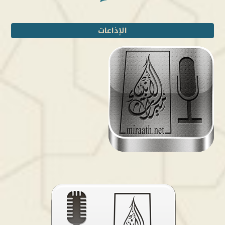
الإذاعات