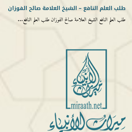
طلب العلم النافع – الشيخ العلامة صالح الفوزان
طلب العلم النافع الشيخ العلامة صالح الفوزان طلب العلم النافع...