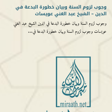
وجوب لزوم السنة وبيان خطورة البدعة في
الدين – الشيخ عبد الغني عويسات
وجوب لزوم السنة وبيان خطورة البدعة في الدين الشيخ عبد الغني
عويسات وجوب لزوم السنة وبيان خطورة البدعة في...