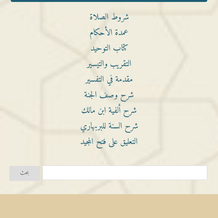
شروط الصلاة
عمدة الأحكام
كتاب التوحيد
التقريب والتيسير
مقدمة في التفسير
شرح وصف الجنة
شرح ألفية ابن مالك
شرح السنة للبربهاري
التعليق على فتح المجيد