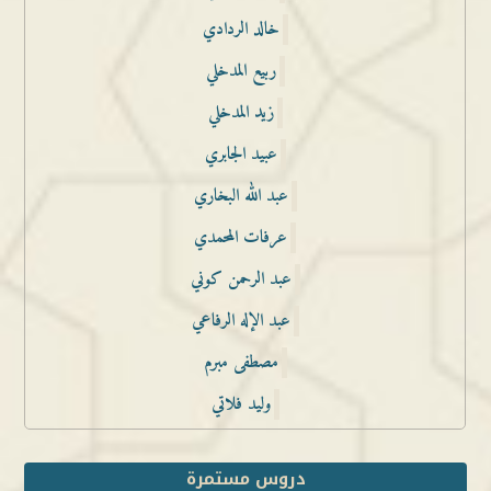
خالد الردادي
ربيع المدخلي
زيد المدخلي
عبيد الجابري
عبد الله البخاري
عرفات المحمدي
عبد الرحمن كوني
عبد الإله الرفاعي
مصطفى مبرم
وليد فلاتي
دروس مستمرة