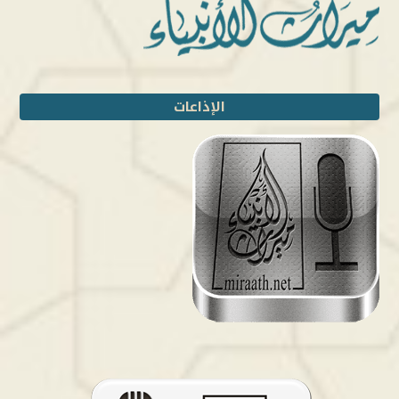
الإذاعات