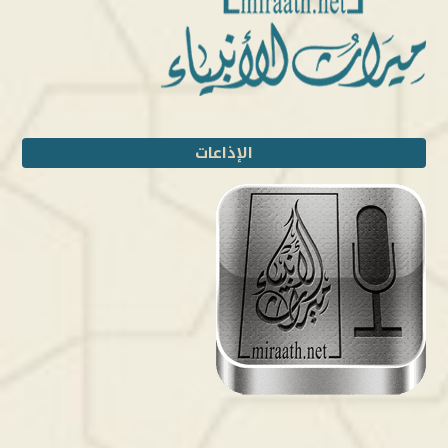
الإذاعات