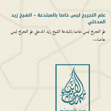
علم التجريح ليس خاصا بالمبتدعة – الشيخ زيد
المدخلي
علم التجريح ليس خاصا بالمبتدعة الشيخ زيد المدخلي علم التجريح ليس
خاصا...