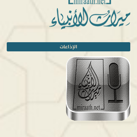
الإذاعات