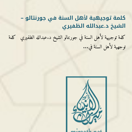
كلمة توجيهية لأهل السنة في جورنتالو –
الشيخ د.عبدالله الظفيري
كلمة توجيهية لأهل السنة في جورنتالو الشيخ د.عبدالله الظفيري كلمة
توجهية لأهل السنة في...