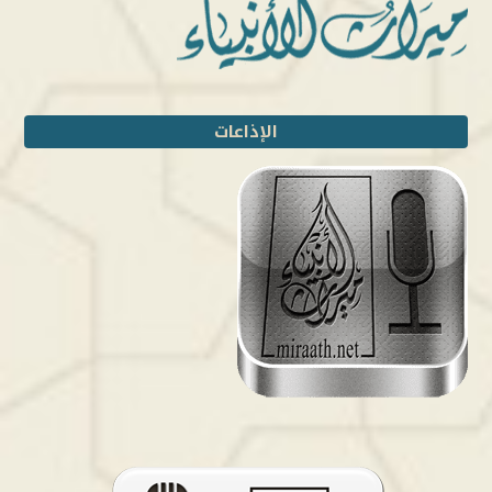
الإذاعات