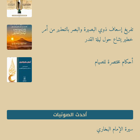
تفريغ إسعاف ذوي البصيرة والبصر بالتحذير من أمر
خطير يشاع حول ليلة القدر
أحكام مختصرة للصيام
أحدث الصوتيات
سيرة الإمام البخاري