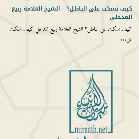
كيف نسكت على الباطل؟ – الشيخ العلامة ربيع
المدخلي
كيف نسكت على الباطل؟ الشيخ العلامة ربيع المدخلي كيف نسكت
على...