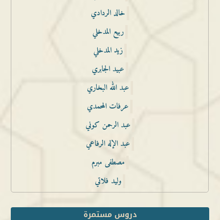
خالد الردادي
ربيع المدخلي
زيد المدخلي
عبيد الجابري
عبد الله البخاري
عرفات المحمدي
عبد الرحمن كوني
عبد الإله الرفاعي
مصطفى مبرم
وليد فلاتي
دروس مستمرة