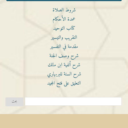
شروط الصلاة
عمدة الأحكام
كتاب التوحيد
التقريب والتيسير
مقدمة في التفسير
شرح وصف الجنة
شرح ألفية ابن مالك
شرح السنة للبربهاري
التعليق على فتح المجيد