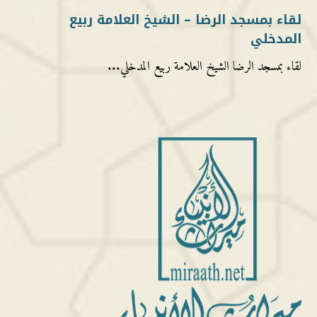
لقاء بمسجد الرضا – الشيخ العلامة ربيع
المدخلي
لقاء بمسجد الرضا الشيخ العلامة ربيع المدخلي...