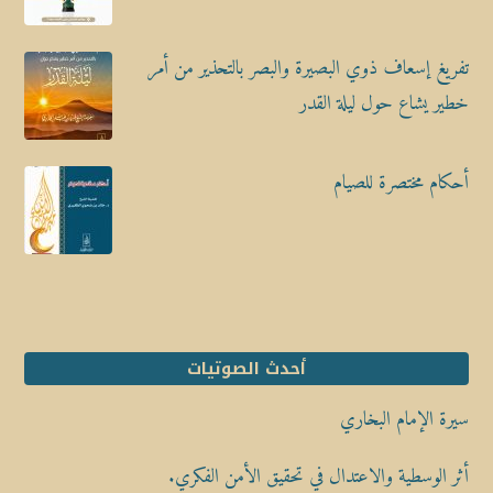
تفريغ إسعاف ذوي البصيرة والبصر بالتحذير من أمر
خطير يشاع حول ليلة القدر
أحكام مختصرة للصيام
أحدث الصوتيات
سيرة الإمام البخاري
أثر الوسطية والاعتدال في تحقيق الأمن الفكري.