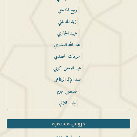
ربيع المدخلي
زيد المدخلي
عبيد الجابري
عبد الله البخاري
عرفات المحمدي
عبد الرحمن كوني
عبد الإله الرفاعي
مصطفى مبرم
وليد فلاتي
دروس مستمرة