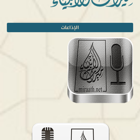
الإذاعات