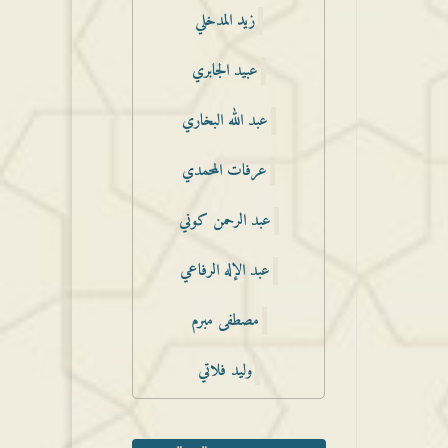
زيد المدخلي
عبيد الجابري
عبد الله البخاري
عرفات المحمدي
عبد الرحمن كوني
عبد الإله الرفاعي
مصطفى مبرم
وليد فلاتي