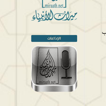
اب
الإذاعات