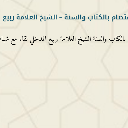
تصام بالكتاب والسنة – الشيخ العلامة ربيع
لكتاب والسنة الشيخ العلامة ربيع المدخلي لقاء مع شب