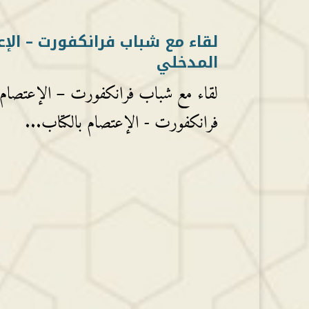
لقاء مع شباب فرانكفورت – الإع
المدخلي
لقاء مع شباب فرانكفورت – الإعتصام با
فرانكفورت - الإعتصام بالكتاب...