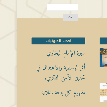
أحدث الصوتيات
سيرة الإمام البخاري
أثر الوسطية والاعتدال في
تحقيق الأمن الفكري.
مفهوم كل بدعة ضلالة