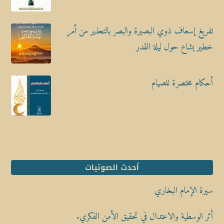
تفريغ إسعاف ذوي البصيرة والبصر بالتحذير من أمر
خطير يشاع حول ليلة القدر
أحكام مختصرة للصيام
أحدث الصوتيات
سيرة الإمام البخاري
أثر الوسطية والاعتدال في تحقيق الأمن الفكري.