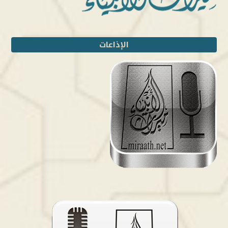
الإذاعات