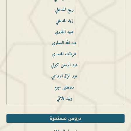
ربيع المدخلي
زيد المدخلي
عبيد الجابري
عبد الله البخاري
عرفات المحمدي
عبد الرحمن كوني
عبد الإله الرفاعي
مصطفى مبرم
وليد فلاتي
دروس مستمرة