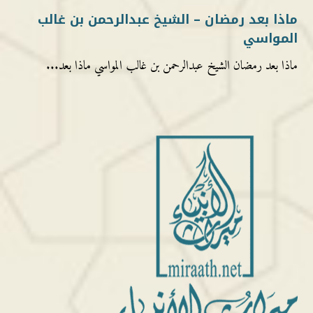
ماذا بعد رمضان – الشيخ عبدالرحمن بن غالب
المواسي
ماذا بعد رمضان الشيخ عبدالرحمن بن غالب المواسي ماذا بعد...