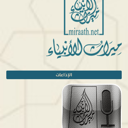
الإذاعات