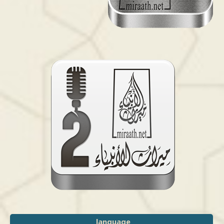
language