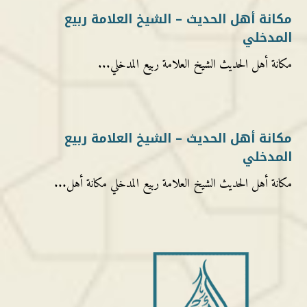
مكانة أهل الحديث – الشيخ العلامة ربيع
المدخلي
مكانة أهل الحديث الشيخ العلامة ربيع المدخلي...
مكانة أهل الحديث – الشيخ العلامة ربيع
المدخلي
مكانة أهل الحديث الشيخ العلامة ربيع المدخلي مكانة أهل...