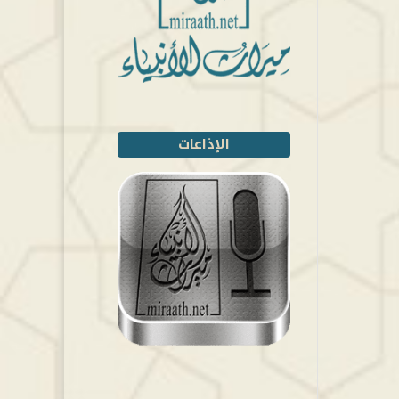
الإذاعات