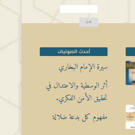
أحدث الصوتيات
سيرة الإمام البخاري
أثر الوسطية والاعتدال في
تحقيق الأمن الفكري.
مفهوم كل بدعة ضلالة