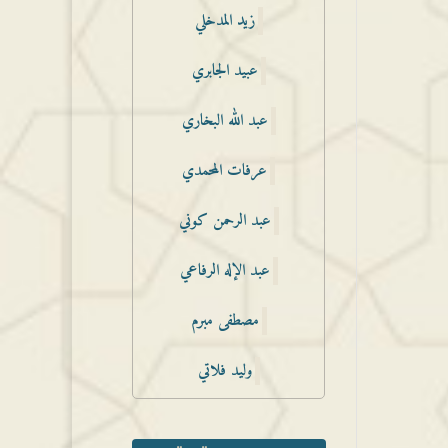
زيد المدخلي
عبيد الجابري
عبد الله البخاري
عرفات المحمدي
عبد الرحمن كوني
عبد الإله الرفاعي
مصطفى مبرم
وليد فلاتي