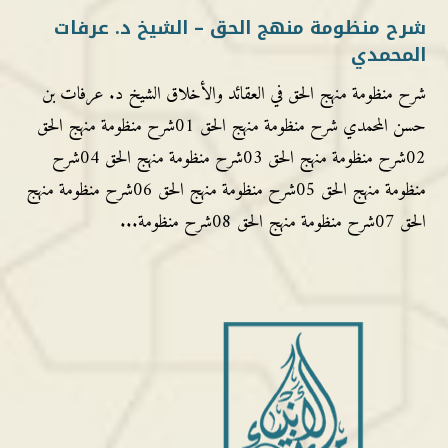
شرح منظومة منهج الحق – الشيخ د. عرفات
المحمدي
شرح منظومة منهج الحق في العقائد والأخلاق الشيخ د. عرفات بن
حسن المحمدي شرح منظومة منهج الحق 01شرح منظومة منهج الحق
02شرح منظومة منهج الحق 03شرح منظومة منهج الحق 04شرح
منظومة منهج الحق 05شرح منظومة منهج الحق 06شرح منظومة منهج
الحق 07شرح منظومة منهج الحق 08شرح منظومة...