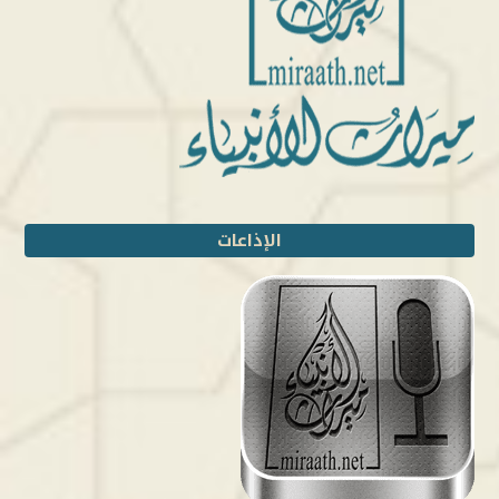
الإذاعات