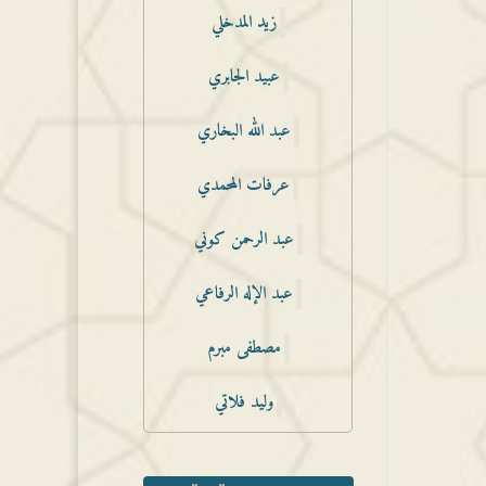
زيد المدخلي
عبيد الجابري
عبد الله البخاري
عرفات المحمدي
عبد الرحمن كوني
عبد الإله الرفاعي
مصطفى مبرم
وليد فلاتي