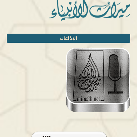
الإذاعات