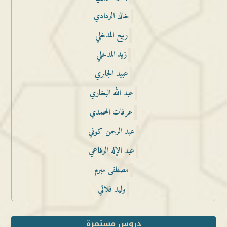
خالد الردادي
ربيع المدخلي
زيد المدخلي
عبيد الجابري
عبد الله البخاري
عرفات المحمدي
عبد الرحمن كوني
عبد الإله الرفاعي
مصطفى مبرم
وليد فلاتي
دروس مستمرة