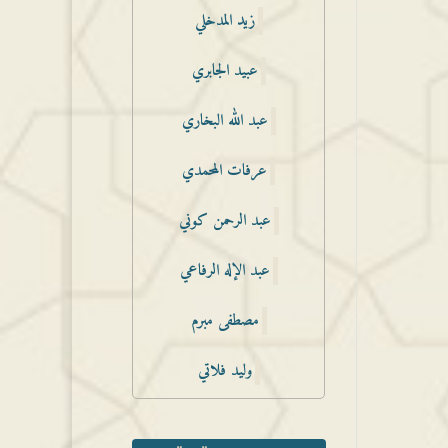
زيد المدخلي
عبيد الجابري
عبد الله البخاري
عرفات المحمدي
عبد الرحمن كوني
عبد الإله الرفاعي
مصطفى مبرم
وليد فلاتي