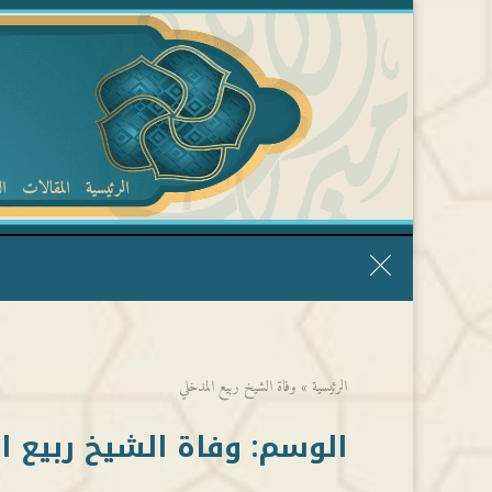
الرئيسية
المقالات
ا
قال الشيخ ربيع وفقه الله: نحن ليس عندنا تقديس الأشخاص
الرئيسية
»
وفاة الشيخ ربيع المدخلي
الوسم:
وفاة الشيخ ربيع 