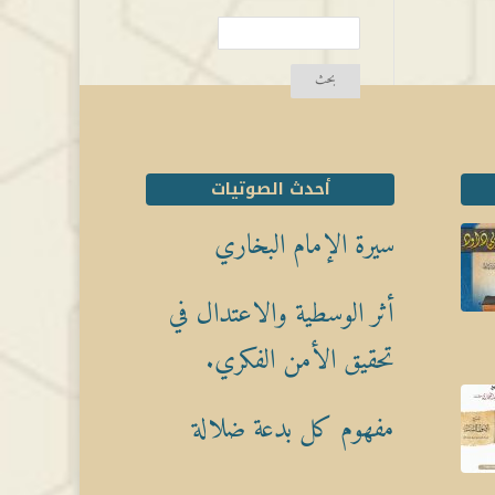
أحدث الصوتيات
سيرة الإمام البخاري
أثر الوسطية والاعتدال في
تحقيق الأمن الفكري.
مفهوم كل بدعة ضلالة