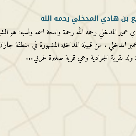
ع بن هادي المدخلي رحمه الله
 عمير المدخلي رحمه الله رحمة واسعة اسمه ونسبه: هو الش
ير المدخلي . من قبيلة المداخلة المشهورة في منطقة جازان
: ولد بقرية الجرادية وهي قرية صغيرة غربي...