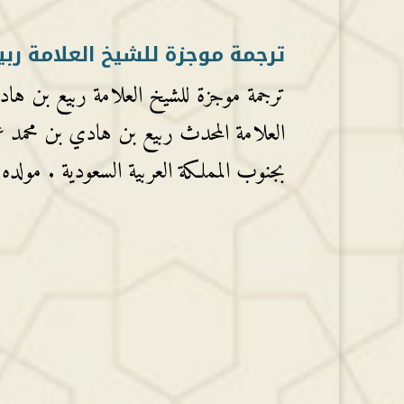
ترجمة موجزة للشيخ العلامة ربي
ترجمة موجزة للشيخ العلامة ربيع بن هادي
العلامة المحدث ربيع بن هادي بن محمد عم
بجنوب المملكة العربية السعودية . مولده